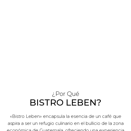
¿Por Qué
BISTRO LEBEN?
«Bistro Leben» encapsula la esencia de un café que
aspira a ser un refugio culinario en el bullicio de la zona
económica de Guatemala, ofreciendo una experiencia