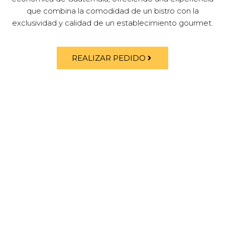
que combina la comodidad de un bistro con la
exclusividad y calidad de un establecimiento gourmet.
REALIZAR PEDIDO