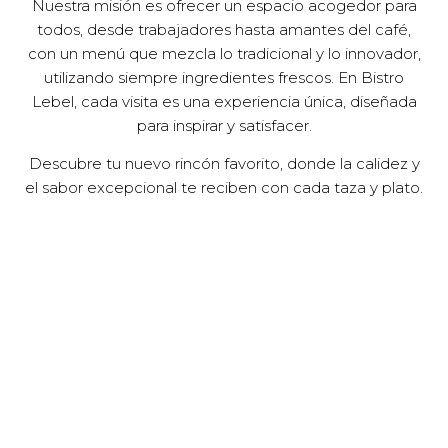
Nuestra misión es ofrecer un espacio acogedor para
todos, desde trabajadores hasta amantes del café,
con un menú que mezcla lo tradicional y lo innovador,
utilizando siempre ingredientes frescos. En Bistro
Lebel, cada visita es una experiencia única, diseñada
para inspirar y satisfacer.
Descubre tu nuevo rincón favorito, donde la calidez y
el sabor excepcional te reciben con cada taza y plato.