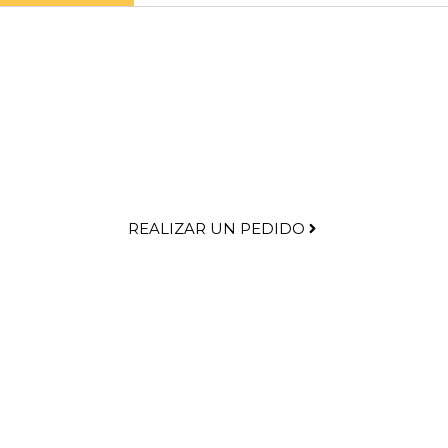
REALIZAR UN PEDIDO